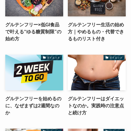
グルテンフリー×低GI食品
グルテンフリー生活の始め
で叶える“ゆる糖質制限”の
方｜やめるもの・代替でき
始め方
るものリスト付き
ダイエット
ダイエット
グルテンフリーを始めるの
グルテンフリーはダイエッ
に、なぜまずは2週間なの
トなのか。実践時の注意点
か
と続け方