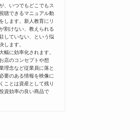
が、いつでもどこでもス
視聴できるマニュアル動
をします。新人教育にリ
が割けない、教えられる
駐していない、という悩
決します。
大幅に効率化されます。
お店のコンセプトや想
業理念など従業員に落と
必要のある情報を映像に
くことは資産として残り
投資効率の良い商品で