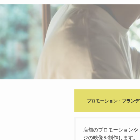
プロモーション・ブランデ
店舗のプロモーションや
ジの映像を制作します。