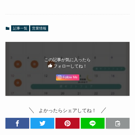
記事一覧
営業情報
この記事が気に入ったら
フォローしてね！
Follow Me
よかったらシェアしてね！