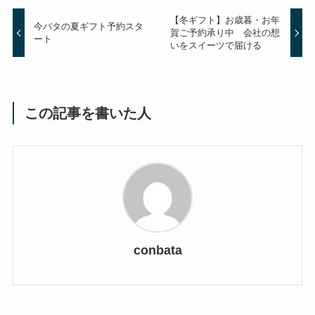
【冬ギフト】お歳暮・お年
今バタの夏ギフト予約スタ
賀ご予約承り中 会社の想
ート
いをスイーツで届ける
この記事を書いた人
conbata