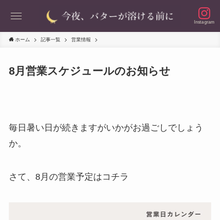
Instagram
ホーム
記事一覧
営業情報
8月営業スケジュールのお知らせ
毎日暑い日が続きますがいかがお過ごしでしょう
か。
さて、8月の営業予定はコチラ