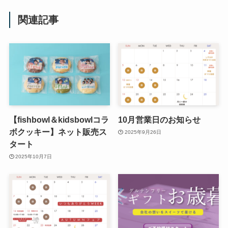
関連記事
【fishbowl＆kidsbowlコラ
10月営業日のお知らせ
ボクッキー】ネット販売ス
2025年9月26日
タート
2025年10月7日