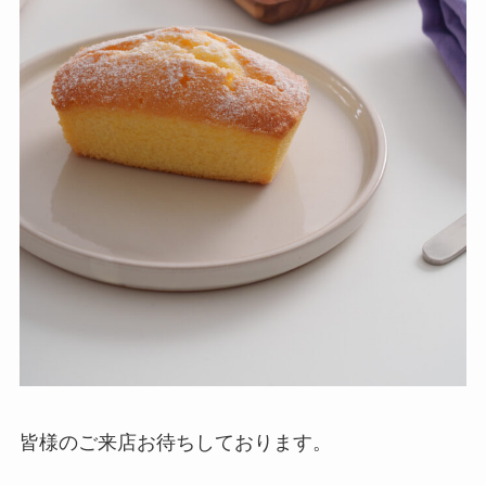
皆様のご来店お待ちしております。