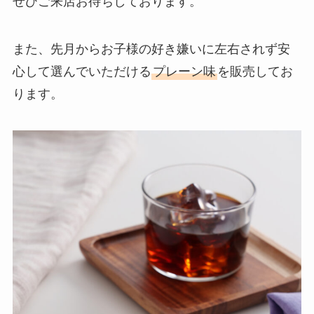
ぜひご来店お待ちしております。
また、先月からお子様の好き嫌いに左右されず安
心して選んでいただける
プレーン味
を販売してお
ります。