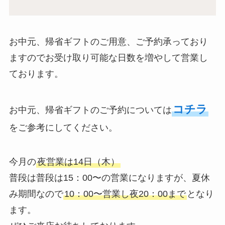
お中元、帰省ギフトのご用意、ご予約承っており
ますのでお受け取り可能な日数を増やして営業し
ております。
コチラ
お中元、帰省ギフトのご予約については
をご参考にしてください。
今月の
夜営業は14日（木）
普段は普段は15：00〜の営業になりますが、夏休
み期間なので
10：00〜営業し夜20：00まで
となり
ます。