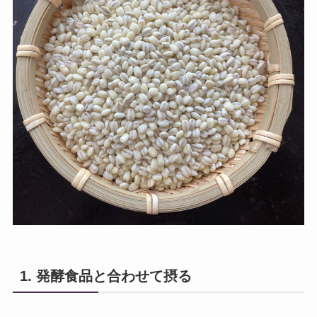
1. 発酵食品と合わせて摂る