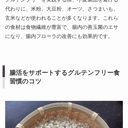
代わりに、米粉、大豆粉、オーツ、さつまいも、
玄米などが使われることが多くなります。これら
の食材は食物繊維が豊富で、腸内の善玉菌のエサ
になり、腸内フローラの改善にも効果的です。
腸活をサポートするグルテンフリー食
習慣のコツ