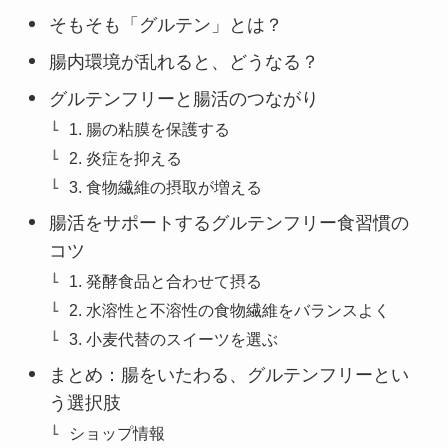
そもそも「グルテン」とは？
腸内環境が乱れると、どうなる？
グルテンフリーと腸活のつながり
1. 腸の粘膜を保護する
2. 炎症を抑える
3. 食物繊維の摂取が増える
腸活をサポートするグルテンフリー食習慣の
コツ
1. 発酵食品と合わせて摂る
2. 水溶性と不溶性の食物繊維をバランスよく
3. 小麦代替のスイーツを選ぶ
まとめ：腸をいたわる、グルテンフリーとい
う選択肢
ショップ情報