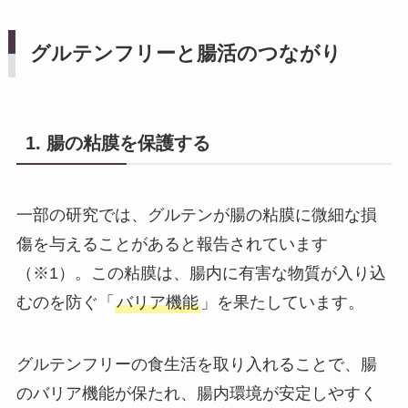
グルテンフリーと腸活のつながり
1. 腸の粘膜を保護する
一部の研究では、グルテンが腸の粘膜に微細な損
傷を与えることがあると報告されています
（※1）。この粘膜は、腸内に有害な物質が入り込
むのを防ぐ「
バリア機能
」を果たしています。
グルテンフリーの食生活を取り入れることで、腸
のバリア機能が保たれ、腸内環境が安定しやすく