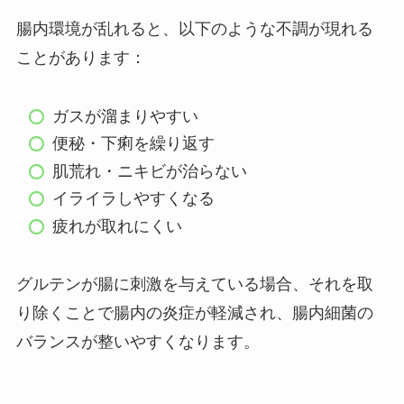
腸内環境が乱れると、以下のような不調が現れる
ことがあります：
ガスが溜まりやすい
便秘・下痢を繰り返す
肌荒れ・ニキビが治らない
イライラしやすくなる
疲れが取れにくい
グルテンが腸に刺激を与えている場合、それを取
り除くことで腸内の炎症が軽減され、腸内細菌の
バランスが整いやすくなります。