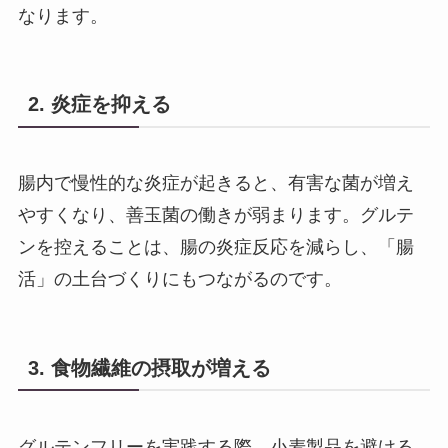
なります。
2. 炎症を抑える
腸内で慢性的な炎症が起きると、有害な菌が増え
やすくなり、善玉菌の働きが弱まります。グルテ
ンを控えることは、腸の炎症反応を減らし、「腸
活」の土台づくりにもつながるのです。
3. 食物繊維の摂取が増える
グルテンフリーを実践する際、小麦製品を避ける