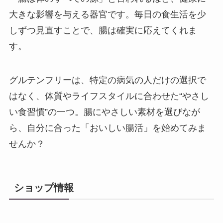
大きな影響を与える器官です。毎日の食生活を少
しずつ見直すことで、腸は確実に応えてくれま
す。
グルテンフリーは、特定の病気の人だけの選択で
はなく、体質やライフスタイルに合わせた“やさし
い食習慣”の一つ。腸にやさしい素材を選びなが
ら、自分に合った「おいしい腸活」を始めてみま
せんか？
ショップ情報