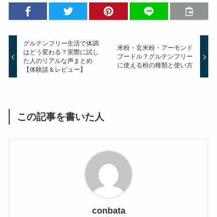
グルテンフリー生活で体調
米粉・玄米粉・アーモンド
はどう変わる？実際に試し
プードル？グルテンフリー
た人のリアルな声まとめ
に使える粉の種類と使い方
【体験談＆レビュー】
この記事を書いた人
conbata