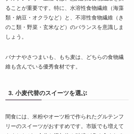
ることが重要です。特に、水溶性食物繊維（海藻
類・納豆・オクラなど）と、不溶性食物繊維（き
のこ類・野菜・玄米など）のバランスを意識しま
しょう。
バナナやさつまいも、もち麦は、どちらの食物繊
維も含んでいる優秀食材です。
3. 小麦代替のスイーツを選ぶ
間食には、米粉やオーツ粉で作られたグルテンフ
リーのスイーツがおすすめです。市販でも増えて