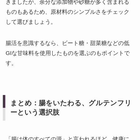
きましたが、余分な添加物や砂糖が多く含まれる
ものもあるため、原材料のシンプルさをチェック
して選びましょう。
腸活を意識するなら、ビート糖・甜菜糖などの低
GIな甘味料を使用したものを選ぶのもポイントで
す。
まとめ：腸をいたわる、グルテンフリ
ーという選択肢
「腸は体のすべての源」と言われるほど、健康に