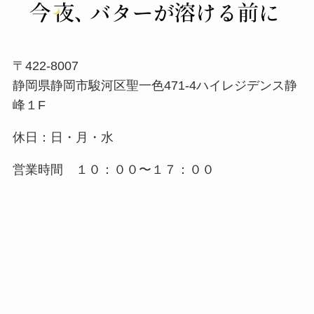
〒422-8007
静岡県静岡市駿河区聖一色471-4ハイレジデンス静
峰１F
休日：日・月・水
営業時間 １０：００〜１７：００