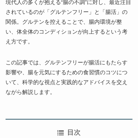
現代人の多くが抱える“腸の不調”に対し、最近注目
されているのが「グルテンフリー」と「腸活」の
関係。グルテンを控えることで、腸内環境が整
い、体全体のコンディションが向上するという考
え方です。
この記事では、グルテンフリーが腸活にもたらす
影響や、腸を元気にするための食習慣のコツにつ
いて、科学的な視点と実践的なアドバイスを交え
ながら解説します。
目次