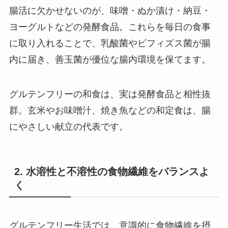
腸活に欠かせないのが、味噌・ぬか漬け・納豆・
ヨーグルトなどの発酵食品。これらを毎日の食事
に取り入れることで、乳酸菌やビフィズス菌が腸
内に届き、善玉菌が優位な腸内環境を保てます。
グルテンフリーの和食は、実は発酵食品と相性抜
群。玄米やお味噌汁、焼き魚などの和定食は、腸
にやさしい献立の代表です。
2. 水溶性と不溶性の食物繊維をバランスよ
く
グルテンフリー生活では、意識的に食物繊維を摂