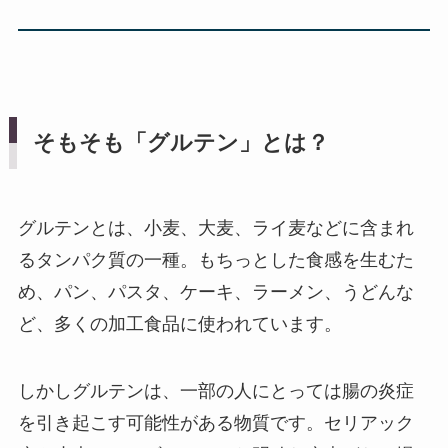
そもそも「グルテン」とは？
グルテンとは、小麦、大麦、ライ麦などに含まれ
るタンパク質の一種。もちっとした食感を生むた
め、パン、パスタ、ケーキ、ラーメン、うどんな
ど、多くの加工食品に使われています。
しかしグルテンは、一部の人にとっては腸の炎症
を引き起こす可能性がある物質です。セリアック