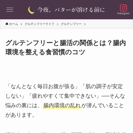
Instagram
ホーム
グルテンフリーライフ
グルテンフリー
グルテンフリーと腸活の関係とは？腸内
環境を整える食習慣のコツ
「なんとなく毎日お腹が張る」「肌の調子が安定
しない」「疲れやすくて集中できない」──そんな
悩みの裏には、
腸内環境の乱れ
が潜んでいること
があります。