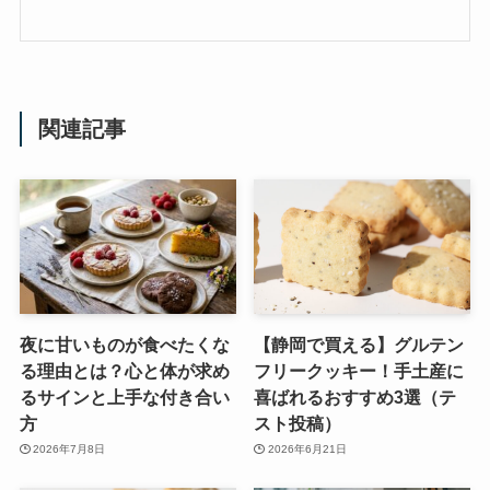
関連記事
夜に甘いものが食べたくな
【静岡で買える】グルテン
る理由とは？心と体が求め
フリークッキー！手土産に
るサインと上手な付き合い
喜ばれるおすすめ3選（テ
方
スト投稿）
2026年7月8日
2026年6月21日