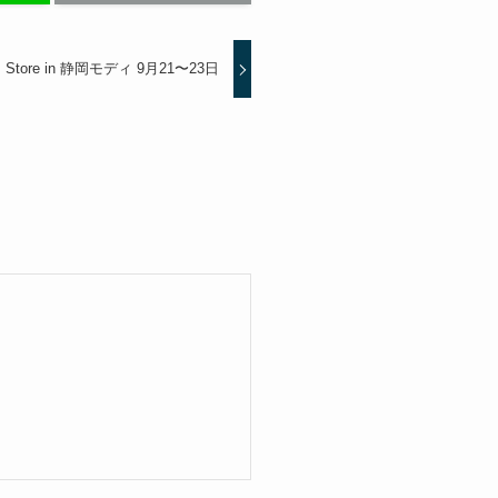
 Store in 静岡モディ 9月21〜23日