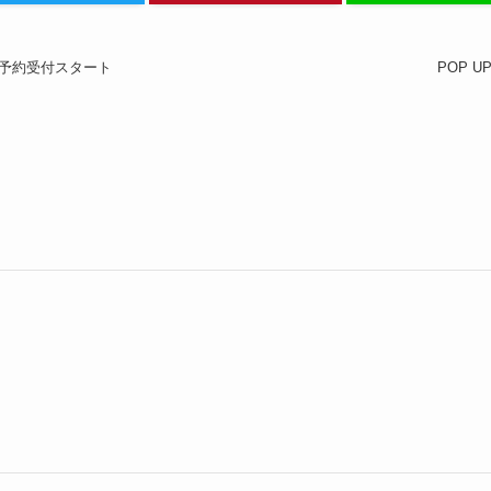
予約受付スタート
POP UP