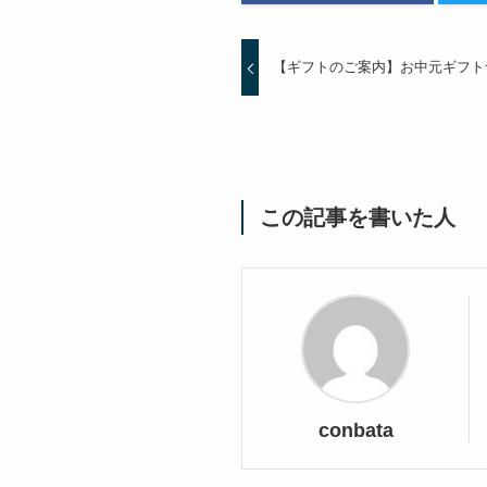
【ギフトのご案内】お中元ギフト
この記事を書いた人
conbata