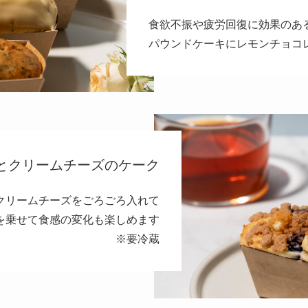
食欲不振や疲労回復に効果のあ
パウンドケーキにレモンチョコ
とクリームチーズのケーク
クリームチーズをごろごろ入れて
を乗せて食感の変化も楽しめます
※要冷蔵