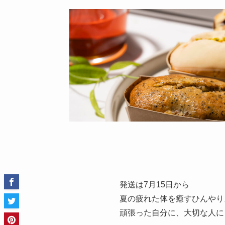
発送は7月15日から
夏の疲れた体を癒すひんやり
頑張った自分に、大切な人に