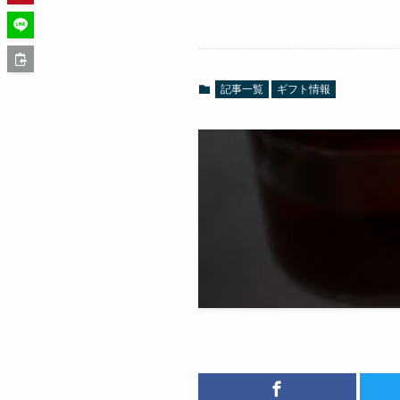
記事一覧
ギフト情報