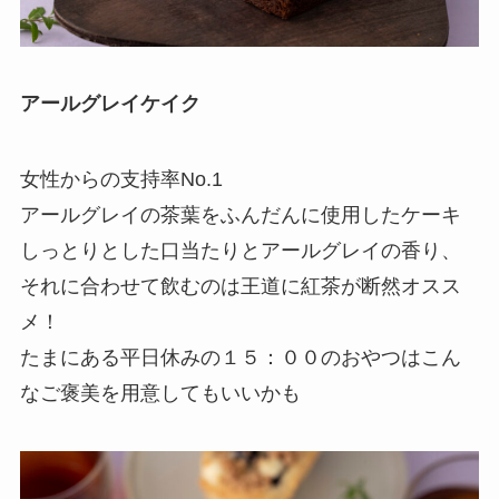
アールグレイケイク
女性からの支持率No.1
アールグレイの茶葉をふんだんに使用したケーキ
しっとりとした口当たりとアールグレイの香り、
それに合わせて飲むのは王道に紅茶が断然オスス
メ！
たまにある平日休みの１５：００のおやつはこん
なご褒美を用意してもいいかも