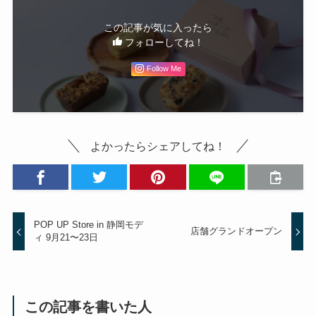
この記事が気に入ったら
フォローしてね！
Follow Me
よかったらシェアしてね！
POP UP Store in 静岡モデ
店舗グランドオープン
ィ 9月21〜23日
この記事を書いた人