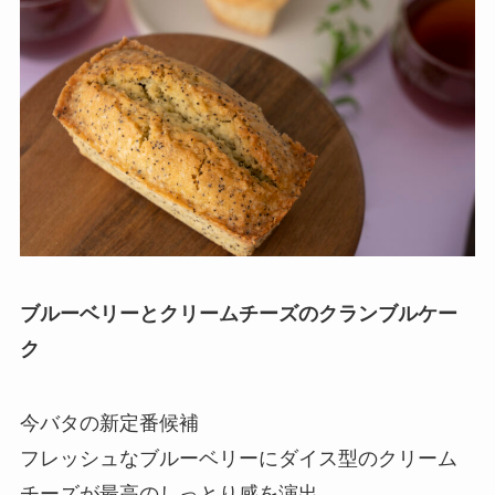
ブルーベリーとクリームチーズのクランブルケー
ク
今バタの新定番候補
フレッシュなブルーベリーにダイス型のクリーム
チーズが最高のしっとり感を演出