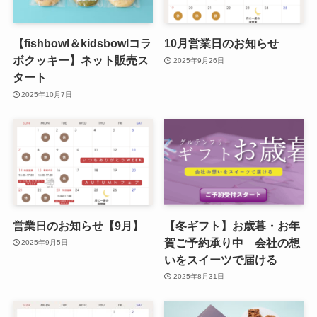
【fishbowl＆kidsbowlコラ
10月営業日のお知らせ
ボクッキー】ネット販売ス
2025年9月26日
タート
2025年10月7日
営業日のお知らせ【9月】
【冬ギフト】お歳暮・お年
賀ご予約承り中 会社の想
2025年9月5日
いをスイーツで届ける
2025年8月31日