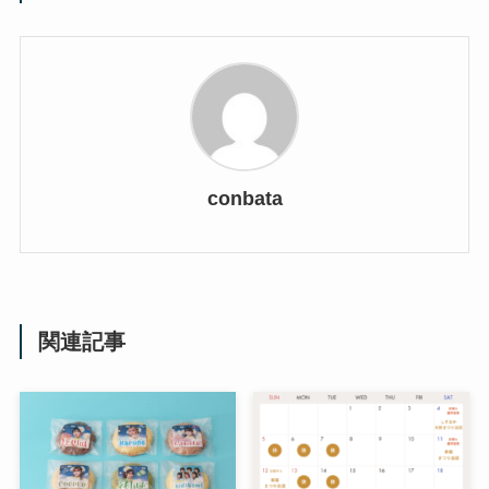
conbata
関連記事