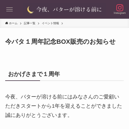
Instagram
ホーム
記事一覧
イベント情報
今バタ１周年記念BOX販売のお知らせ
おかげさまで１周年
今夜、バターが溶ける前にはみなさんのご愛顧い
ただきスタートから1年を迎えることができました
誠にありがとうございます。