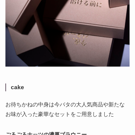
cake
お待ちかねの中身は今バタの大人気商品や新たな
お味が入った豪華なセットをご用意しました
ごろごろナッツの濃厚ブラウニー