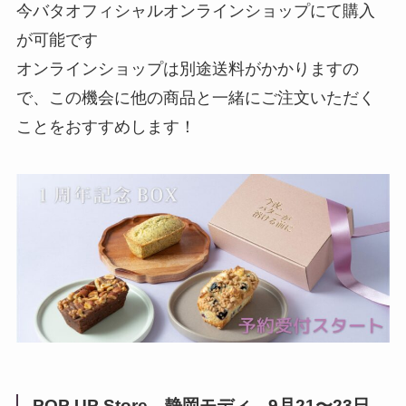
今バタオフィシャルオンラインショップにて購入
が可能です
オンラインショップは別途送料がかかりますの
で、この機会に他の商品と一緒にご注文いただく
ことをおすすめします！
POP UP Store 静岡モディ 9月21〜23日