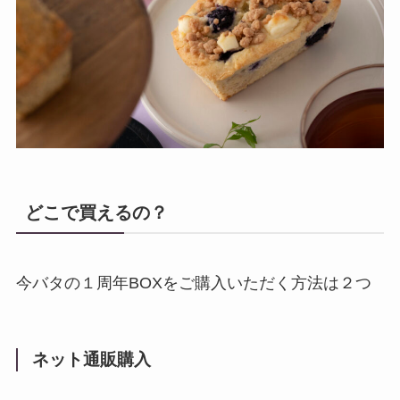
どこで買えるの？
今バタの１周年BOXをご購入いただく方法は２つ
ネット通販購入