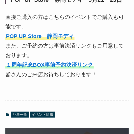
直接ご購入の方はこちらのイベントでご購入も可
能です。
POP UP Store 静岡モディ
また、ご予約の方は事前決済リンクもご用意して
おります。
１周年記念BOX事前予約決済リンク
皆さんのご来店お待ちしております！
記事一覧
イベント情報